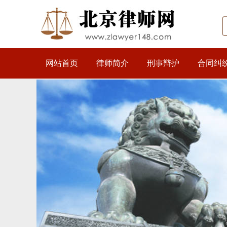
网站首页
律师简介
刑事辩护
合同纠