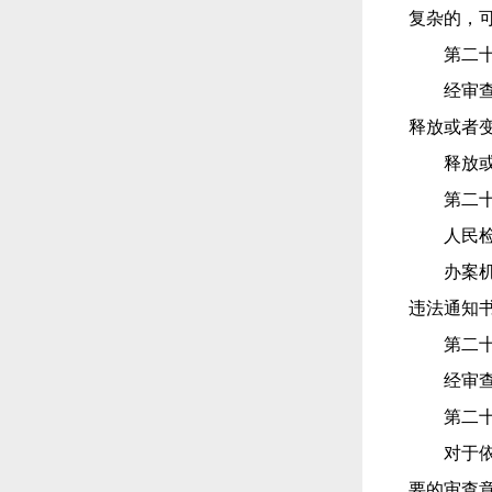
复杂的，
第二
经审
释放或者
释放
第二
人民
办案
违法通知
第二
经审
第二
对于
要的审查