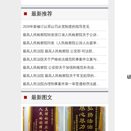
最新推荐
2026年新修订认罪认罚从宽制度的指导意见
最高人民检察院转发浙江省人民检察院关于公诉...
最高人民检察院印发《人民检察院公诉人出庭举...
最高人民法院 最高人民检察院 公安部 司法部...
最高人民法院关于严格依法规范民事案件立案与...
最高人民检察院 公安部关于加强和规范补充侦...
最高人民法院 最高人民检察院关于常见犯罪的...
最高人民法院办理刑事案件第一审普通程序法庭...
最新图文