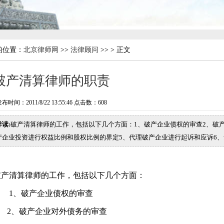
的位置：
北京律师网
>>
法律顾问
>> > 正文
破产清算律师的职责
布时间：2011/8/22 13:55:46 点击数：
608
导读:
破产清算律师的工作，包括以下几个方面：1、破产企业债权的审查2、破
产企业投资进行权益比例和股权比例的界定5、代理破产企业进行起诉和应诉6、
破产清算律师的工作，包括以下几个方面：
1、破产企业债权的审查
2
、破产企业对外债务的审查