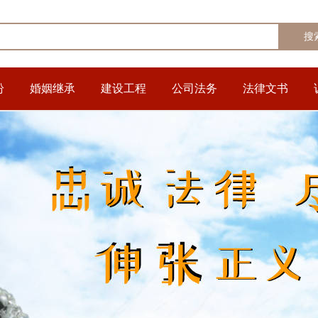
纷
婚姻继承
建设工程
公司法务
法律文书