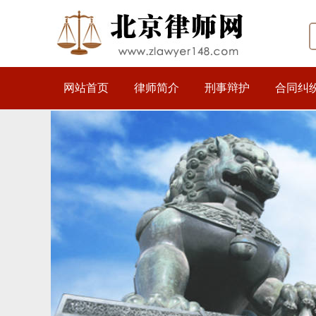
网站首页
律师简介
刑事辩护
合同纠