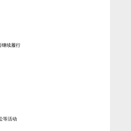
否继续履行
讼等活动