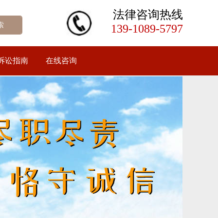
法律咨询热线
139-1089-5797
诉讼指南
在线咨询