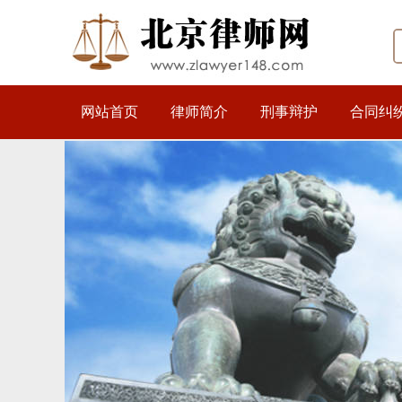
网站首页
律师简介
刑事辩护
合同纠