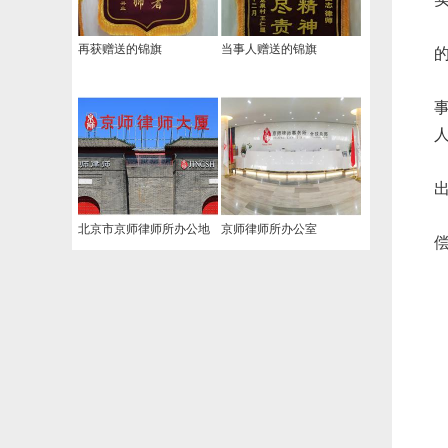
再获赠送的锦旗
当事人赠送的锦旗
北京市京师律师所办公地
京师律师所办公室
址