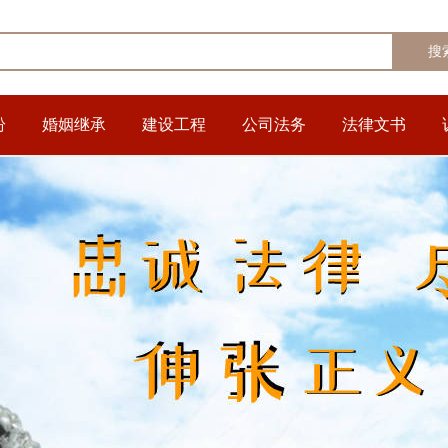
纷
婚姻继承
建设工程
公司法务
法律文书