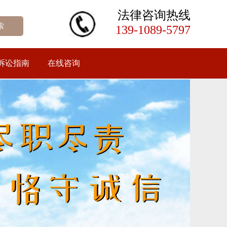
法律咨询热线
139-1089-5797
诉讼指南
在线咨询