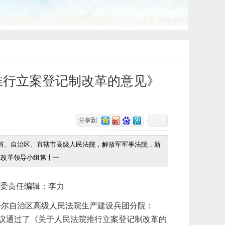
推行立案登记制改革的意见》
力各省、自治区、直辖市高级人民法院，解放军军事法院，新
化改革领导小组第十一
委
责任编辑：李力
吾尔自治区高级人民法院生产建设兵团分院：
议通过了《关于人民法院推行立案登记制改革的